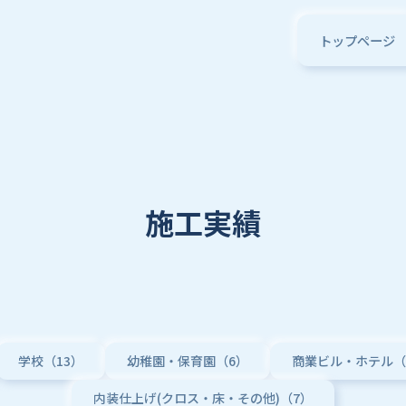
トップページ
施工実績
学校（13）
幼稚園・保育園（6）
商業ビル・ホテル（
内装仕上げ(クロス・床・その他)（7）