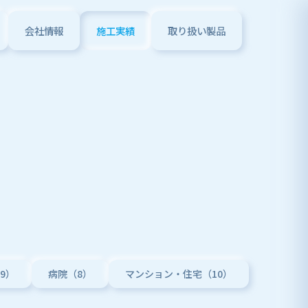
会社情報
施工実績
取り扱い製品
9）
病院（8）
マンション・住宅（10）