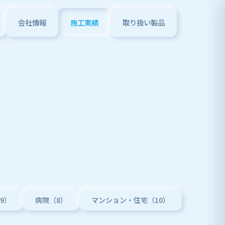
会社情報
施工実績
取り扱い製品
9）
病院（8）
マンション・住宅（10）