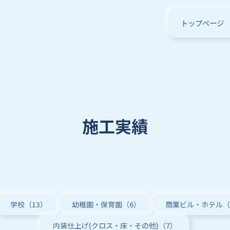
トップページ
施工実績
学校（13）
幼稚園・保育園（6）
商業ビル・ホテル（
内装仕上げ(クロス・床・その他)（7）