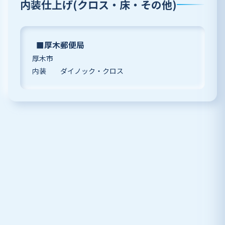
内装仕上げ(クロス・床・その他)
■厚木郵便局
厚木市
内装 ダイノック・クロス